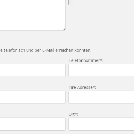
ie telefonisch und per E-Mail erreichen könnten.
Telefonnummer*:
Ihre Adresse*:
Ort*: