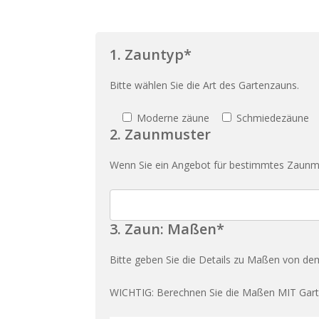
1. Zauntyp*
Bitte wählen Sie die Art des Gartenzauns.
Moderne zäune
Schmiedezäune
2. Zaunmuster
Wenn Sie ein Angebot für bestimmtes Zaunm
3. Zaun: Maßen*
Bitte geben Sie die Details zu Maßen von de
WICHTIG: Berechnen Sie die Maßen MIT Garte