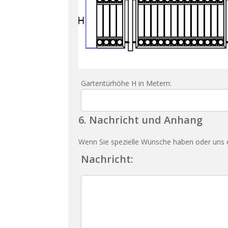
Gartentürhöhe H in Metern:
6. Nachricht und Anhang
Wenn Sie spezielle Wünsche haben oder uns et
Nachricht: