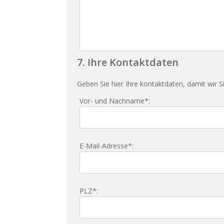
7. Ihre Kontaktdaten
Geben Sie hier Ihre kontaktdaten, damit wir S
Vor- und Nachname*:
E-Mail-Adresse*:
PLZ*: