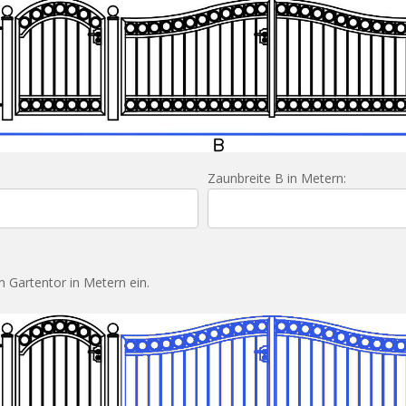
Zaunbreite B in Metern:
 Gartentor in Metern ein.