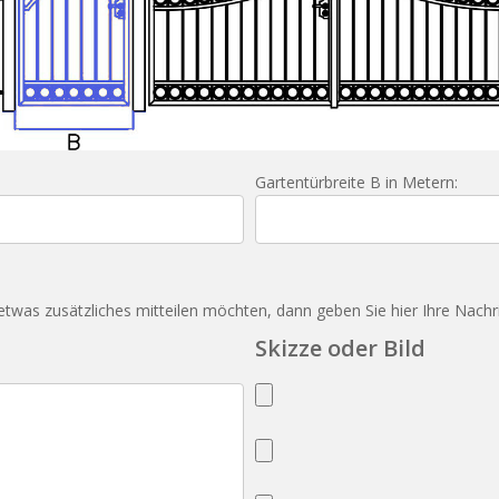
Gartentürbreite B in Metern:
was zusätzliches mitteilen möchten, dann geben Sie hier Ihre Nachri
Skizze oder Bild